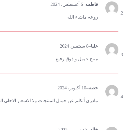
فاطمه
–
6 أغسطس، 2024
روعه ماشاء الله
عليا
–
8 سبتمبر، 2024
منتج جميل و ذوق رفيع
حصة
–
10 أكتوبر، 2024
مادري أتكلم عن جمال المنتجات ولا الاسعار الاحلى ال
خالد
–
8 ديسمبر، 2025