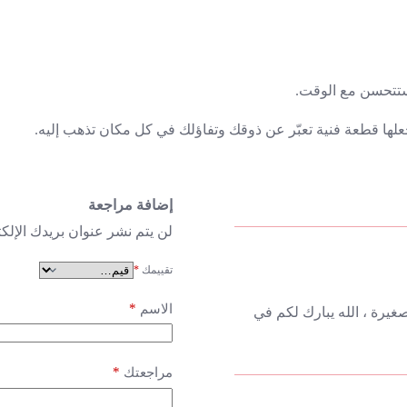
 ستتحسن مع الوقت.
لها قطعة فنية تعبّر عن ذوقك وتفاؤلك في كل مكان تذهب إليه.
إضافة مراجعة
لن يتم نشر عنوان بريدك الإلكت
تقييمك
*
*
الاسم
غيرة ، الله يبارك لكم في
*
مراجعتك