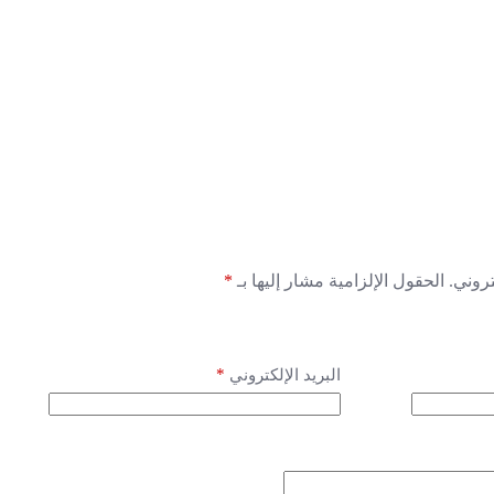
روني.
الحقول الإلزامية مشار إليها بـ
*
*
البريد الإلكتروني