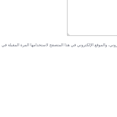
ني، والموقع الإلكتروني في هذا المتصفح لاستخدامها المرة المقبلة في