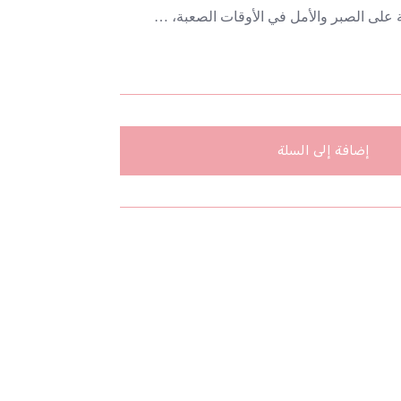
 على الصبر والأمل في الأوقات الصعبة، …
إضافة إلى السلة