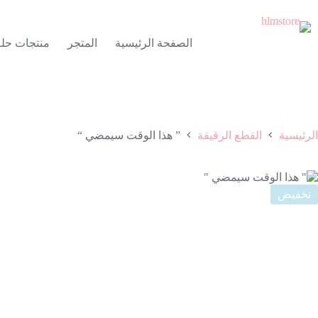
لتجاوز
لى
لمحتوى
الصفحة الرئيسية
المتجر
منتجات حل
الرئيسية
القطع الرقيقة
” هذا الوقت سيمضي “
تخفيض