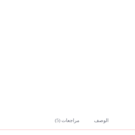
الوصف
مراجعات (5)