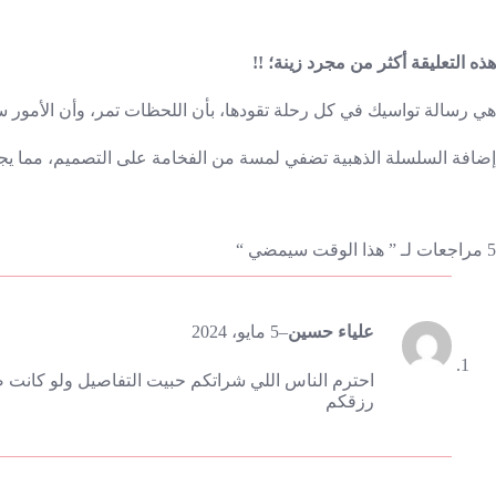
هذه التعليقة أكثر من مجرد زينة؛ !!
هي رسالة تواسيك في كل رحلة تقودها، بأن اللحظات تمر، وأن الأمور
إضافة السلسلة الذهبية تضفي لمسة من الفخامة على التصميم، مما يجع
5 مراجعات لـ
” هذا الوقت سيمضي “
علياء حسين
–
5 مايو، 2024
احترم الناس اللي شراتكم حبيت التفاصيل ولو كانت ص
رزقكم