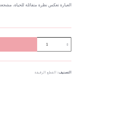
العبارة تعكس نظرة متفائلة للحياة، مشجعة
كمية
"
هذا
الوقت
سيمضي
"
التصنيف:
القطع الرقيقة