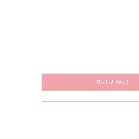
إضافة إلى السلة