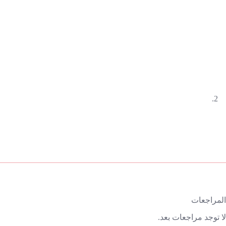
المراجعات
لا توجد مراجعات بعد.