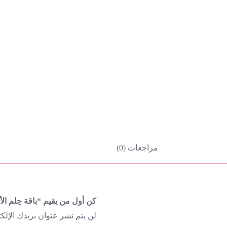
مراجعات (0)
كن أول من يقيم “باقة حِلم الأ
لن يتم نشر عنوان بريدك الإلكت