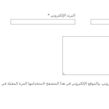
*
البريد الإلكتروني
ني، والموقع الإلكتروني في هذا المتصفح لاستخدامها المرة المقبلة في