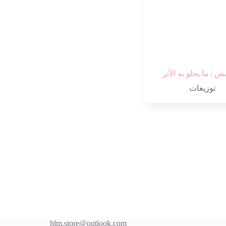
| ما يحلو به الأثر
توزيعات
hlm.store@outlook.com